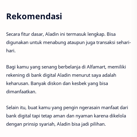
Rekomendasi
Secara fitur dasar, Aladin ini termasuk lengkap. Bisa
digunakan untuk menabung ataupun juga transaksi sehari-
hari.
Bagi kamu yang senang berbelanja di Alfamart, memiliki
rekening di bank digital Aladin menurut saya adalah
keharusan. Banyak diskon dan kesbek yang bisa
dimanfaatkan.
Selain itu, buat kamu yang pengin ngerasain manfaat dari
bank digital tapi tetap aman dan nyaman karena dikelola
dengan prinsip syariah, Aladin bisa jadi pilihan.