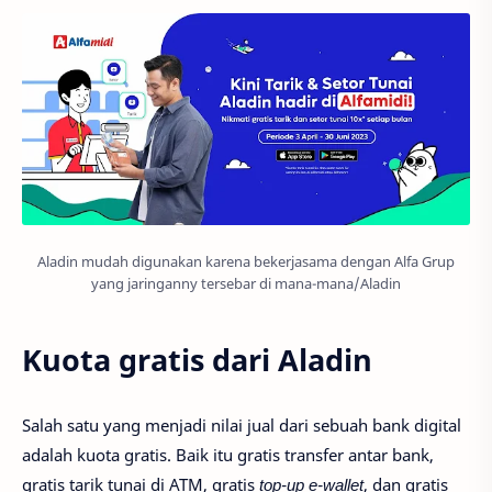
Aladin mudah digunakan karena bekerjasama dengan Alfa Grup
yang jaringanny tersebar di mana-mana/Aladin
Kuota gratis dari Aladin
Salah satu yang menjadi nilai jual dari sebuah bank digital
adalah kuota gratis. Baik itu gratis transfer antar bank,
gratis tarik tunai di ATM, gratis
top-up e-wallet
, dan gratis