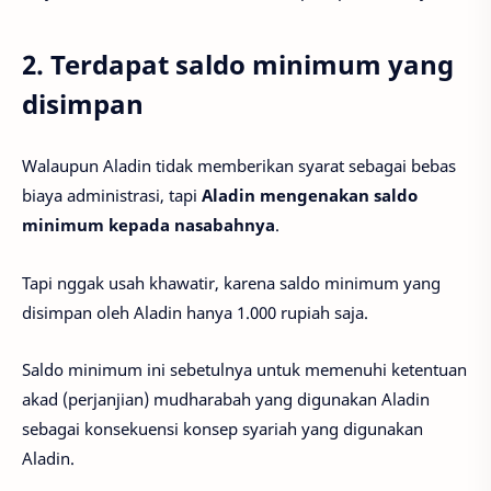
2. Terdapat saldo minimum yang
disimpan
Walaupun Aladin tidak memberikan syarat sebagai bebas
biaya administrasi, tapi
Aladin mengenakan saldo
minimum kepada nasabahnya
.
Tapi nggak usah khawatir, karena saldo minimum yang
disimpan oleh Aladin hanya 1.000 rupiah saja.
Saldo minimum ini sebetulnya untuk memenuhi ketentuan
akad (perjanjian) mudharabah yang digunakan Aladin
sebagai konsekuensi konsep syariah yang digunakan
Aladin.