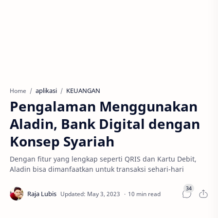
aplikasi
KEUANGAN
Home
Pengalaman Menggunakan
Aladin, Bank Digital dengan
Konsep Syariah
Dengan fitur yang lengkap seperti QRIS dan Kartu Debit,
Aladin bisa dimanfaatkan untuk transaksi sehari-hari
10 min read