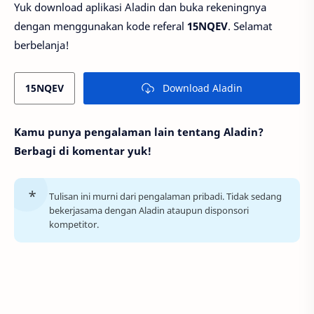
Yuk download aplikasi Aladin dan buka rekeningnya
dengan menggunakan kode referal
15NQEV
. Selamat
berbelanja!
15NQEV
Download Aladin
Kamu punya pengalaman lain tentang Aladin?
Berbagi di komentar yuk!
Tulisan ini murni dari pengalaman pribadi. Tidak sedang
bekerjasama dengan Aladin ataupun disponsori
kompetitor.