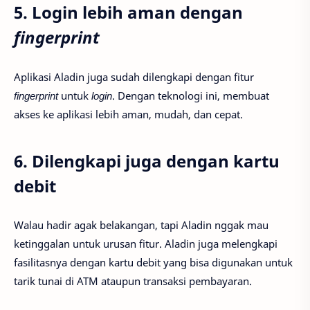
5. Login lebih aman dengan
fingerprint
Aplikasi Aladin juga sudah dilengkapi dengan fitur
fingerprint
untuk
login
. Dengan teknologi ini, membuat
akses ke aplikasi lebih aman, mudah, dan cepat.
6. Dilengkapi juga dengan kartu
debit
Walau hadir agak belakangan, tapi Aladin nggak mau
ketinggalan untuk urusan fitur. Aladin juga melengkapi
fasilitasnya dengan kartu debit yang bisa digunakan untuk
tarik tunai di ATM ataupun transaksi pembayaran.