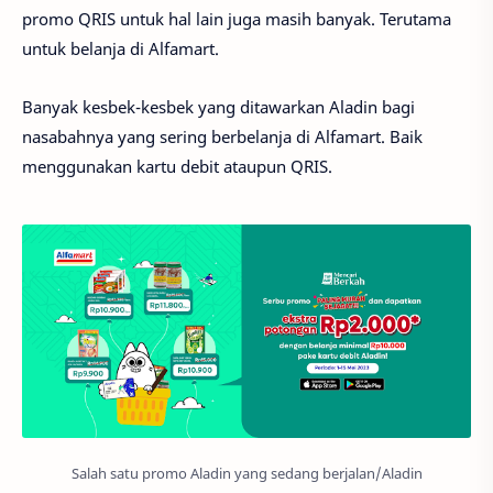
promo QRIS untuk hal lain juga masih banyak. Terutama
untuk belanja di Alfamart.
Banyak kesbek-kesbek yang ditawarkan Aladin bagi
nasabahnya yang sering berbelanja di Alfamart. Baik
menggunakan kartu debit ataupun QRIS.
Salah satu promo Aladin yang sedang berjalan/Aladin