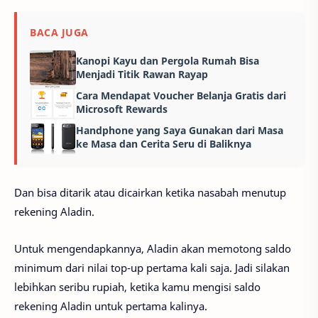
BACA JUGA
Kanopi Kayu dan Pergola Rumah Bisa
Menjadi Titik Rawan Rayap
Cara Mendapat Voucher Belanja Gratis dari
Microsoft Rewards
Handphone yang Saya Gunakan dari Masa
ke Masa dan Cerita Seru di Baliknya
Dan bisa ditarik atau dicairkan ketika nasabah menutup
rekening Aladin.
Untuk mengendapkannya, Aladin akan memotong saldo
minimum dari nilai top-up pertama kali saja. Jadi silakan
lebihkan seribu rupiah, ketika kamu mengisi saldo
rekening Aladin untuk pertama kalinya.