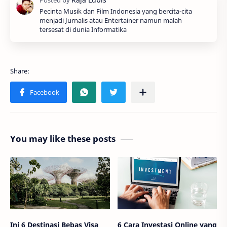
Pecinta Musik dan Film Indonesia yang bercita-cita
menjadi Jurnalis atau Entertainer namun malah
tersesat di dunia Informatika
You may like these posts
Ini 6 Destinasi Bebas Visa
6 Cara Investasi Online yang