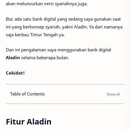
akan meluncurkan versi syariahnya juga.
But
, ada satu bank digital yang sedang saya gunakan saat
ini yang berkonsep syariah, yakni Aladin. Ya dari namanya
saja berbau Timur Tengah ya.
Dan ini pengalaman saya menggunakan bank digital
Aladin
selama beberapa bulan.
Cekidot!
Table of Contents
Fitur Aladin