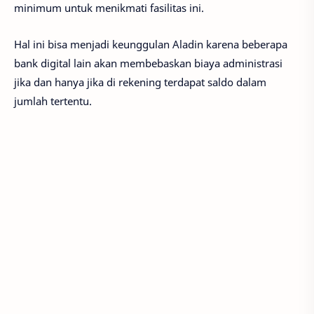
minimum untuk menikmati fasilitas ini.
Hal ini bisa menjadi keunggulan Aladin karena beberapa
bank digital lain akan membebaskan biaya administrasi
jika dan hanya jika di rekening terdapat saldo dalam
jumlah tertentu.