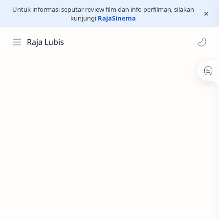
Untuk informasi seputar review film dan info perfilman, silakan
kunjungi
RajaSinema
Raja Lubis