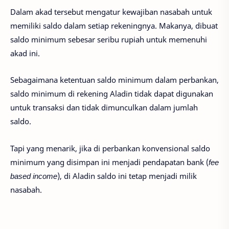
Dalam akad tersebut mengatur kewajiban nasabah untuk
memiliki saldo dalam setiap rekeningnya. Makanya, dibuat
saldo minimum sebesar seribu rupiah untuk memenuhi
akad ini.
Sebagaimana ketentuan saldo minimum dalam perbankan,
saldo minimum di rekening Aladin tidak dapat digunakan
untuk transaksi dan tidak dimunculkan dalam jumlah
saldo.
Tapi yang menarik, jika di perbankan konvensional saldo
minimum yang disimpan ini menjadi pendapatan bank (
fee
based income
), di Aladin saldo ini tetap menjadi milik
nasabah.