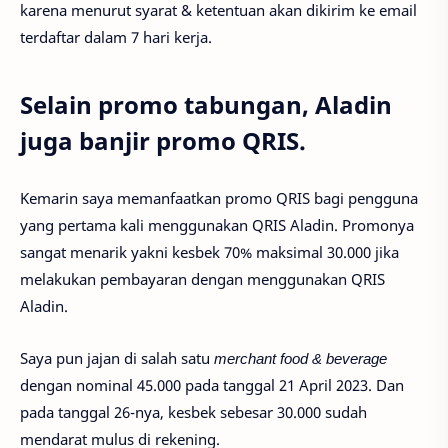
karena menurut syarat & ketentuan akan dikirim ke email
terdaftar dalam 7 hari kerja.
Selain promo tabungan, Aladin
juga banjir promo QRIS.
Kemarin saya memanfaatkan promo QRIS bagi pengguna
yang pertama kali menggunakan QRIS Aladin. Promonya
sangat menarik yakni kesbek 70% maksimal 30.000 jika
melakukan pembayaran dengan menggunakan QRIS
Aladin.
Saya pun jajan di salah satu
merchant food & beverage
dengan nominal 45.000 pada tanggal 21 April 2023. Dan
pada tanggal 26-nya, kesbek sebesar 30.000 sudah
mendarat mulus di rekening.