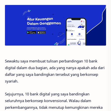
Sewaktu saya membuat tulisan perbandingan 10 bank
digital dalam dua bagian, ada yang nanya apakah ada dari
daftar yang saya bandingkan tersebut yang berkonsep
syariah.
Sejujurnya, 10 bank digital yang saya bandingkan
seluruhnya berkonsep konvensional. Walau dalam
perkembangannya, tidak menutup kemungkinan mereka