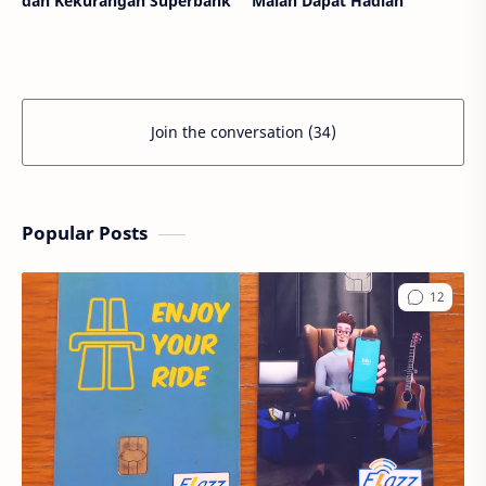
dan Kekurangan Superbank
Malah Dapat Hadiah
Join the conversation (34)
Popular Posts