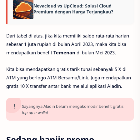
Nevacloud vs UpCloud: Solusi Cloud
Premium dengan Harga Terjangkau?
Dari tabel di atas, jika kita memiliki saldo rata-rata harian
sebesar 1 juta rupiah di bulan April 2023, maka kita bisa
mendapatkan benefit
Temenan
di bulan Mei 2023.
Kita bisa mendapatkan gratis tarik tunai sebanyak 5 X di
ATM yang berlogo ATM Bersama/Link. Juga mendapatkan
gratis 10 X transfer antar bank melalui aplikasi Aladin.
Sayangnya Aladin belum mengakomodir benefit gratis
top up e-wallet
Sedang banjir promo