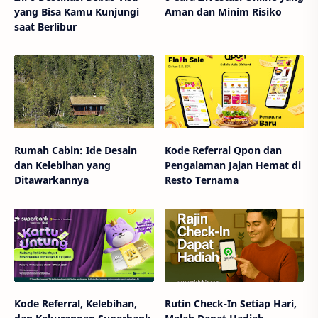
yang Bisa Kamu Kunjungi
Aman dan Minim Risiko
saat Berlibur
Rumah Cabin: Ide Desain
Kode Referral Qpon dan
dan Kelebihan yang
Pengalaman Jajan Hemat di
Ditawarkannya
Resto Ternama
Kode Referral, Kelebihan,
Rutin Check-In Setiap Hari,