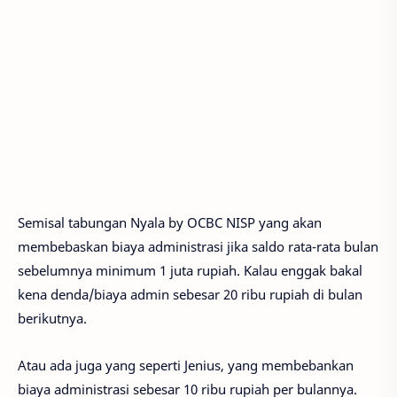
Semisal tabungan Nyala by OCBC NISP yang akan
membebaskan biaya administrasi jika saldo rata-rata bulan
sebelumnya minimum 1 juta rupiah. Kalau enggak bakal
kena denda/biaya admin sebesar 20 ribu rupiah di bulan
berikutnya.
Atau ada juga yang seperti Jenius, yang membebankan
biaya administrasi sebesar 10 ribu rupiah per bulannya.