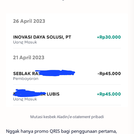
Mutasi kesbek Aladin/
e-statement
pribadi
Nggak hanya promo QRIS bagi penggunaan pertama,