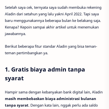
Setelah saya cek, ternyata saya sudah membuka rekening
Aladin dari setahun yang lalu yakni April 2022. Tapi saya
baru menggunakannya beberapa bulan ke belakang saja.
Kenapa? Kepoin sampai akhir artikel untuk menemukan
jawabannya.
Berikut beberapa fitur standar Aladin yang bisa teman-
teman pertimbangkan ya.
1. Gratis biaya admin tanpa
syarat
Hampir sama dengan kebanyakan bank digital lain, Aladin
masih membebaskan biaya administrasi bulanan
tanpa syarat
. Dengan kata lain, nggak perlu ada saldo