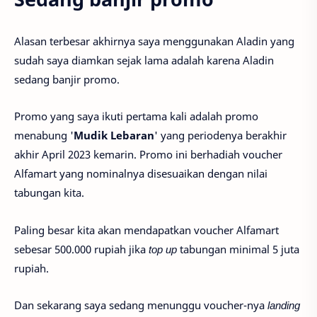
Alasan terbesar akhirnya saya menggunakan Aladin yang
sudah saya diamkan sejak lama adalah karena Aladin
sedang banjir promo.
Promo yang saya ikuti pertama kali adalah promo
menabung '
Mudik Lebaran
' yang periodenya berakhir
akhir April 2023 kemarin. Promo ini berhadiah voucher
Alfamart yang nominalnya disesuaikan dengan nilai
tabungan kita.
Paling besar kita akan mendapatkan voucher Alfamart
sebesar 500.000 rupiah jika
top up
tabungan minimal 5 juta
rupiah.
Dan sekarang saya sedang menunggu voucher-nya
landing