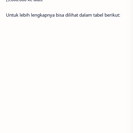
Untuk lebih lengkapnya bisa dilihat dalam tabel berikut: