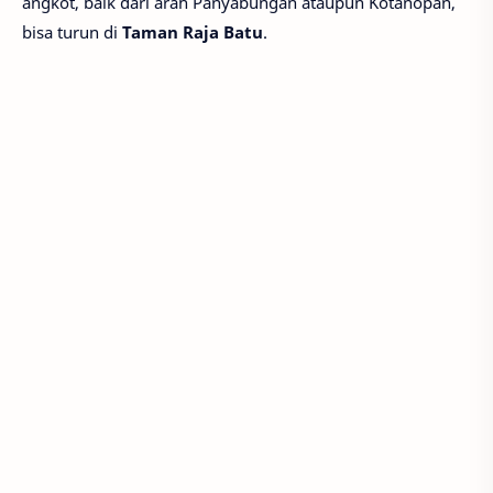
angkot, baik dari arah Panyabungan ataupun Kotanopan,
bisa turun di
Taman Raja Batu
.