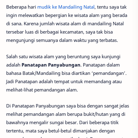
Beberapa hari
mudik ke Mandailing Natal
, tentu saya tak
ingin melewatkan bepergian ke wisata alam yang berada
di sana. Karena jumlah wisata alam di mandailing Natal
tersebar luas di berbagai kecamatan, saya tak bisa
mengunjungi semuanya dalam waktu yang terbatas.
Salah satu wisata alam yang beruntung saya kunjungi
adalah
Panatapan Panyabungan
. Panatapan dalam
bahasa Batak/Mandailing bisa diartikan ‘pemandangan’.
Jadi Panatapan adalah tempat untuk memandang atau
melihat-lihat pemandangan alam.
Di Panatapan Panyabungan saya bisa dengan sangat jelas
melihat pemandangan alam berupa bukit/hutan yang di
bawahnya mengalir sungai besar. Dari beberapa titik
tertentu, mata saya betul-betul dimanjakan dengan