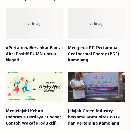
#PertaminaBersihkanPantai,
Mengenal PT. Pertamina
Aksi Positif BUMN untuk
Geothermal Energy (PGE)
Negeri
Kamojang
Menjelajahi Kebun
Jelajah Green Industry
Indonesia Berdaya Subang:
bersama Komunitas WEGI
Contoh Wakaf Produktif
dan Pertamina Kamojang
Dompet Dhuafa