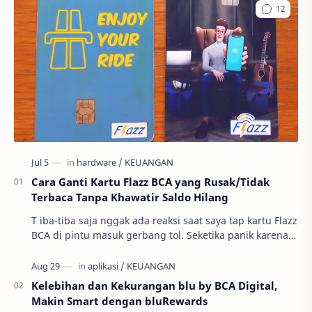
Cara Ganti Kartu Flazz BCA yang Rusak/Tidak
Terbaca Tanpa Khawatir Saldo Hilang
T iba-tiba saja nggak ada reaksi saat saya tap kartu Flazz
BCA di pintu masuk gerbang tol. Seketika panik karena
nggak mungkin muter balik. P…
Kelebihan dan Kekurangan blu by BCA Digital,
Makin Smart dengan bluRewards