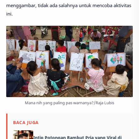
menggambar, tidak ada salahnya untuk mencoba aktivitas
ini.
Mana nih yang paling pas warnanya?/Raja Lubis
BACA JUGA
Intip Potongan Rambut Pria yang Viral di