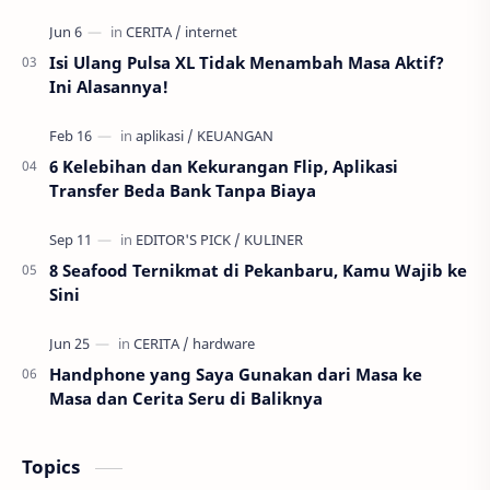
Isi Ulang Pulsa XL Tidak Menambah Masa Aktif?
Ini Alasannya!
6 Kelebihan dan Kekurangan Flip, Aplikasi
Transfer Beda Bank Tanpa Biaya
8 Seafood Ternikmat di Pekanbaru, Kamu Wajib ke
Sini
Handphone yang Saya Gunakan dari Masa ke
Masa dan Cerita Seru di Baliknya
Topics