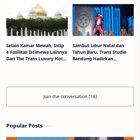
Selain Kamar Mewah, Intip
Sambut Libur Natal dan
4 Fasilitas Istimewa Lainnya
Tahun Baru, Trans Studio
Dari The Trans Luxury Hotel
Bandung Hadirkan
Bandung
Pertunjukan 'Circus on Ice'
Join the conversation (18)
Popular Posts