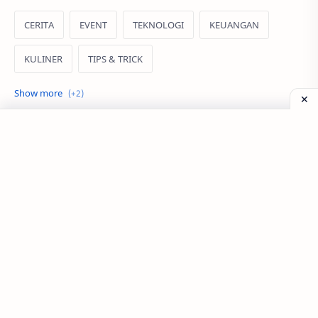
CERITA
EVENT
TEKNOLOGI
KEUANGAN
KULINER
TIPS & TRICK
JALAN JALAN
HIBURAN
Sub Topics
aplikasi
kesehatan
blogging
film
hotel
hardware
pendidikan
belanja
destinasi
logistik