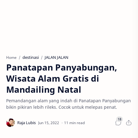
destinasi
JALAN JALAN
Home
Panatapan Panyabungan,
Wisata Alam Gratis di
Mandailing Natal
Pemandangan alam yang indah di Panatapan Panyabungan
bikin pikiran lebih rileks. Cocok untuk melepas penat.
11 min read