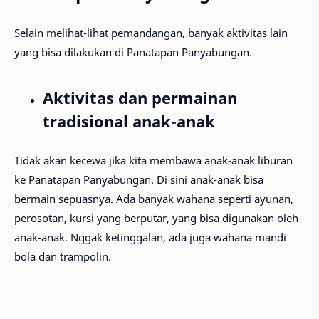
Selain melihat-lihat pemandangan, banyak aktivitas lain
yang bisa dilakukan di Panatapan Panyabungan.
Aktivitas dan permainan
tradisional anak-anak
Tidak akan kecewa jika kita membawa anak-anak liburan
ke Panatapan Panyabungan. Di sini anak-anak bisa
bermain sepuasnya. Ada banyak wahana seperti ayunan,
perosotan, kursi yang berputar, yang bisa digunakan oleh
anak-anak. Nggak ketinggalan, ada juga wahana mandi
bola dan trampolin.