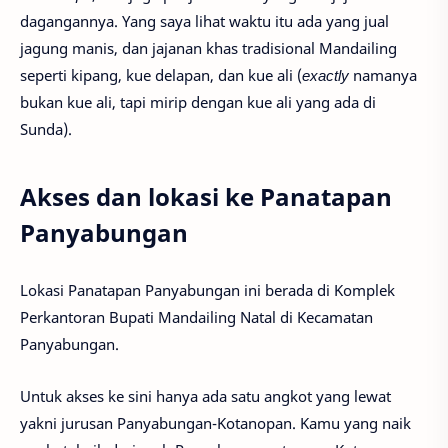
dagangannya. Yang saya lihat waktu itu ada yang jual
jagung manis, dan jajanan khas tradisional Mandailing
seperti kipang, kue delapan, dan kue ali (
exactly
namanya
bukan kue ali, tapi mirip dengan kue ali yang ada di
Sunda).
Akses dan lokasi ke Panatapan
Panyabungan
Lokasi Panatapan Panyabungan ini berada di Komplek
Perkantoran Bupati Mandailing Natal di Kecamatan
Panyabungan.
Untuk akses ke sini hanya ada satu angkot yang lewat
yakni jurusan Panyabungan-Kotanopan. Kamu yang naik