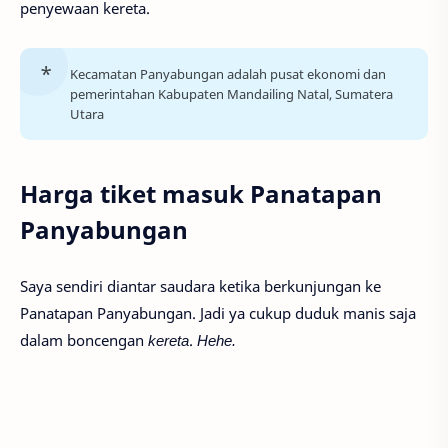
penyewaan kereta.
Kecamatan Panyabungan adalah pusat ekonomi dan
pemerintahan Kabupaten Mandailing Natal, Sumatera
Utara
Harga tiket masuk Panatapan
Panyabungan
Saya sendiri diantar saudara ketika berkunjungan ke
Panatapan Panyabungan. Jadi ya cukup duduk manis saja
dalam boncengan
kereta
.
Hehe.