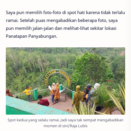
Saya pun memilih foto-foto di spot hati karena tidak terlalu
ramai. Setelah puas mengabadikan beberapa foto, saya
pun memilih jalan-jalan dan melihat-lihat sekitar lokasi
Panatapan Panyabungan.
Spot kedua yang selalu ramai. Jadi saya tak sempat mengabadikan
momen di sini/Raja Lubis