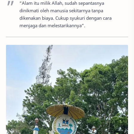
“Alam itu milik Allah, sudah sepantasnya
dinikmati oleh manusia sekitarnya tanpa
dikenakan biaya. Cukup syukuri dengan cara
menjaga dan melestarikannya”.