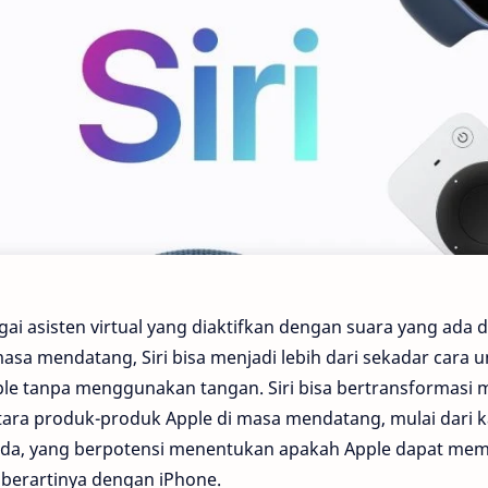
gai asisten virtual yang diaktifkan dengan suara yang ada 
sa mendatang, Siri bisa menjadi lebih dari sekadar cara 
le tanpa menggunakan tangan. Siri bisa bertransformasi 
ara produk-produk Apple di masa mendatang, mulai dari 
anda, yang berpotensi menentukan apakah Apple dapat me
 berartinya dengan iPhone.