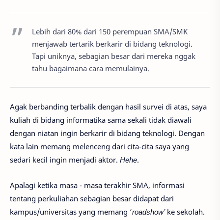
Lebih dari 80% dari 150 perempuan SMA/SMK
menjawab tertarik berkarir di bidang teknologi.
Tapi uniknya, sebagian besar dari mereka nggak
tahu bagaimana cara memulainya.
Agak berbanding terbalik dengan hasil survei di atas, saya
kuliah di bidang informatika sama sekali tidak diawali
dengan niatan ingin berkarir di bidang teknologi. Dengan
kata lain memang melenceng dari cita-cita saya yang
sedari kecil ingin menjadi aktor.
Hehe
.
Apalagi ketika masa - masa terakhir SMA, informasi
tentang perkuliahan sebagian besar didapat dari
kampus/universitas yang memang ‘
roadshow’
ke sekolah.