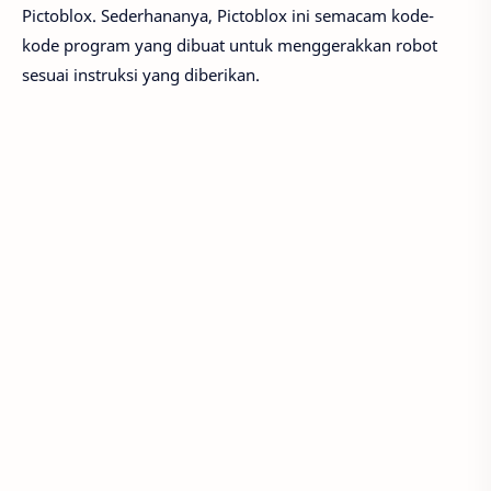
Pictoblox. Sederhananya, Pictoblox ini semacam kode-
kode program yang dibuat untuk menggerakkan robot
sesuai instruksi yang diberikan.