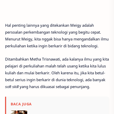
Hal penting lainnya yang ditekankan Meigy adalah
persoalan perkembangan teknologi yang begitu cepat.
Menurut Meigy, kita nggak bisa hanya mengandalkan ilmu
perkuliahan ketika ingin berkarir di bidang teknologi.
Ditambahkan Metha Trisnawati, ada kalanya ilmu yang kita
pelajari di perkuliahan malah telah usang ketika kita lulus
kuliah dan mulai berkarir. Oleh karena itu, jika kita betul-
betul serius ingin berkarir di dunia teknologi, ada banyak
soft skill
yang harus dikuasai sebagai penunjang.
BACA JUGA