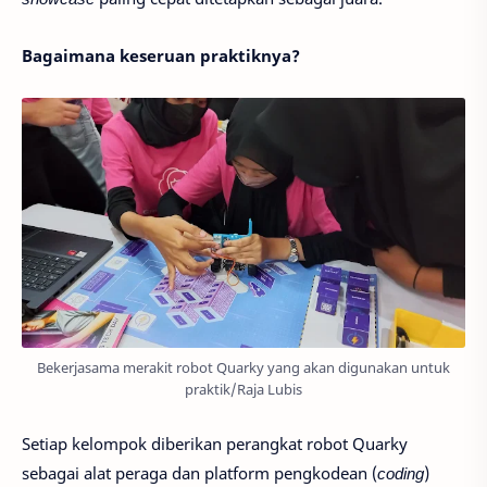
Bagaimana keseruan praktiknya?
Bekerjasama merakit robot Quarky yang akan digunakan untuk
praktik/Raja Lubis
Setiap kelompok diberikan perangkat robot Quarky
sebagai alat peraga dan platform pengkodean (
coding
)