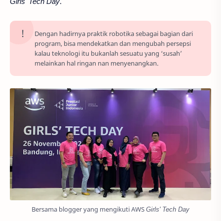
Girls' Tech Day
.
Dengan hadirnya praktik robotika sebagai bagian dari
program, bisa mendekatkan dan mengubah persepsi
kalau teknologi itu bukanlah sesuatu yang ‘susah’
melainkan hal ringan nan menyenangkan.
Bersama blogger yang mengikuti AWS
Girls' Tech Day