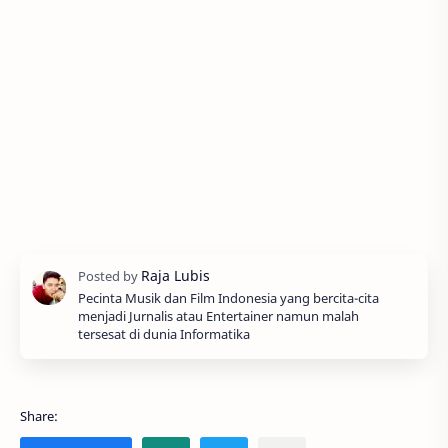
Pecinta Musik dan Film Indonesia yang bercita-cita
menjadi Jurnalis atau Entertainer namun malah
tersesat di dunia Informatika