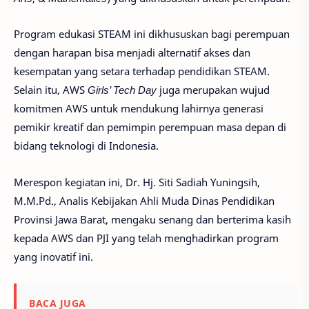
Program edukasi STEAM ini dikhususkan bagi perempuan
dengan harapan bisa menjadi alternatif akses dan
kesempatan yang setara terhadap pendidikan STEAM.
Selain itu, AWS
Girls’ Tech Day
juga merupakan wujud
komitmen AWS untuk mendukung lahirnya generasi
pemikir kreatif dan pemimpin perempuan masa depan di
bidang teknologi di Indonesia.
Merespon kegiatan ini, Dr. Hj. Siti Sadiah Yuningsih,
M.M.Pd., Analis Kebijakan Ahli Muda Dinas Pendidikan
Provinsi Jawa Barat, mengaku senang dan berterima kasih
kepada AWS dan PJI yang telah menghadirkan program
yang inovatif ini.
BACA JUGA