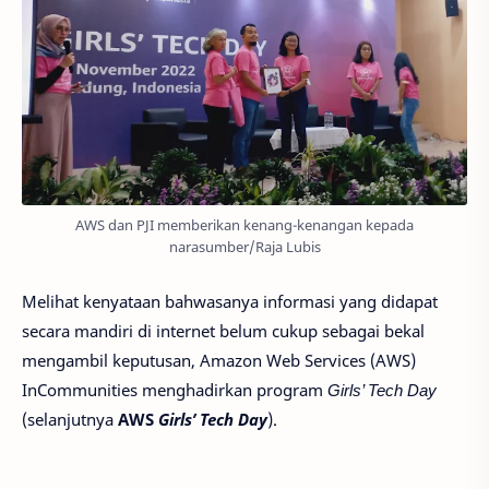
AWS dan PJI memberikan kenang-kenangan kepada
narasumber/Raja Lubis
Melihat kenyataan bahwasanya informasi yang didapat
secara mandiri di internet belum cukup sebagai bekal
mengambil keputusan, Amazon Web Services (AWS)
InCommunities menghadirkan program
Girls’ Tech Day
(selanjutnya
AWS
Girls’ Tech Day
).