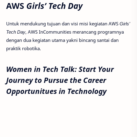
AWS
Girls’ Tech Day
Untuk mendukung tujuan dan visi misi kegiatan AWS
Girls’
Tech Day
, AWS InCommunities merancang programnya
dengan dua kegiatan utama yakni bincang santai dan
praktik robotika.
Women in Tech Talk: Start Your
Journey to Pursue the Career
Opportunitues in Technology