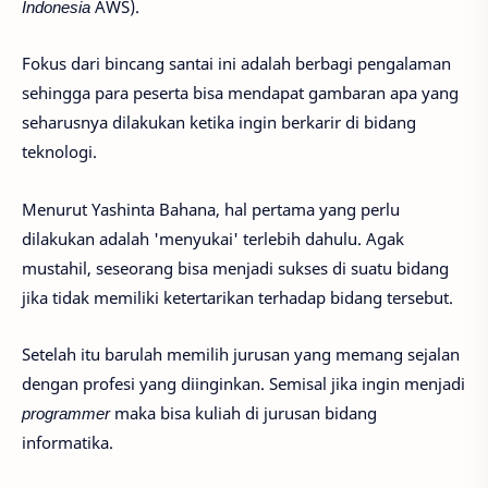
Indonesia
AWS).
Fokus dari bincang santai ini adalah berbagi pengalaman
sehingga para peserta bisa mendapat gambaran apa yang
seharusnya dilakukan ketika ingin berkarir di bidang
teknologi.
Menurut Yashinta Bahana, hal pertama yang perlu
dilakukan adalah 'menyukai' terlebih dahulu. Agak
mustahil, seseorang bisa menjadi sukses di suatu bidang
jika tidak memiliki ketertarikan terhadap bidang tersebut.
Setelah itu barulah memilih jurusan yang memang sejalan
dengan profesi yang diinginkan. Semisal jika ingin menjadi
programmer
maka bisa kuliah di jurusan bidang
informatika.