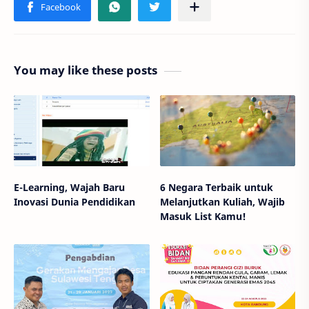
You may like these posts
E-Learning, Wajah Baru
6 Negara Terbaik untuk
Inovasi Dunia Pendidikan
Melanjutkan Kuliah, Wajib
Masuk List Kamu!