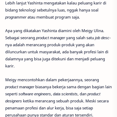
Lebih lanjut Yashinta mengatakan kalau peluang karir di
bidang teknologi sebetulnya luas, nggak hanya soal
programmer
atau membuat program saja.
Apa yang dikatakan Yashinta diamini oleh Meigy Ulina.
Sebagai seorang
product manager
yang salah satu
job desc
-
nya adalah merancang produk-produk yang akan
diluncurkan untuk masyarakat, ada banyak profesi lain di
dalamnya yang bisa juga ditekuni dan menjadi peluang
karir.
Meigy mencontohkan dalam pekerjaannya, seorang
product manager
biasanya bekerja sama dengan bagian lain
seperti
software engineers
,
data scientists
, dan
product
designers
ketika merancang sebuah produk. Meski secara
penamaan profesi dan alur kerja, bisa saja setiap
perusahaan punya standar dan aturan tersendiri.