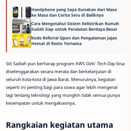
Handphone yang Saya Gunakan dari Masa
ke Masa dan Cerita Seru di Baliknya
Cara Mengetahui Sistem Kelistrikan Rumah
Sudah Siap untuk Peralatan Berdaya Besar
Kode Referral Qpon dan Pengalaman Jajan
Hemat di Resto Ternama
Siti Sadiah pun berharap program AWS
Girls’ Tech Day
bisa
diselenggarakan secara merata dan berkelanjutan di
seluruh kota-kota di Jawa Barat. Menurutnya, kegiatan
seperti ini penting bagi para siswa agar lebih mengenal
lagi tentang teknologi yang mungkin tidak semua punya
kesempatan untuk mengaksesnya.
Rangkaian kegiatan utama