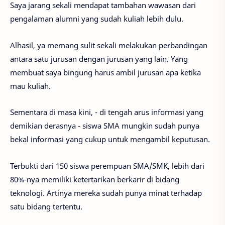
Saya jarang sekali mendapat tambahan wawasan dari
pengalaman alumni yang sudah kuliah lebih dulu.
Alhasil, ya memang sulit sekali melakukan perbandingan
antara satu jurusan dengan jurusan yang lain. Yang
membuat saya bingung harus ambil jurusan apa ketika
mau kuliah.
Sementara di masa kini, - di tengah arus informasi yang
demikian derasnya - siswa SMA mungkin sudah punya
bekal informasi yang cukup untuk mengambil keputusan.
Terbukti dari 150 siswa perempuan SMA/SMK, lebih dari
80%-nya memiliki ketertarikan berkarir di bidang
teknologi. Artinya mereka sudah punya minat terhadap
satu bidang tertentu.