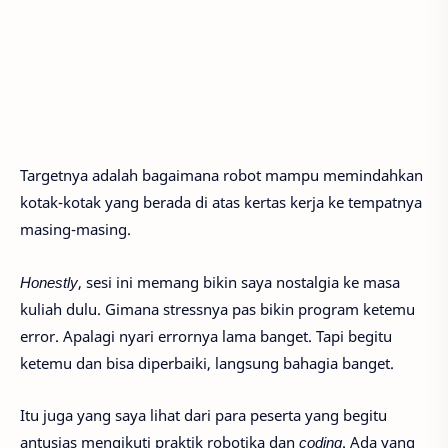
Targetnya adalah bagaimana robot mampu memindahkan
kotak-kotak yang berada di atas kertas kerja ke tempatnya
masing-masing.
Honestly
, sesi ini memang bikin saya nostalgia ke masa
kuliah dulu. Gimana stressnya pas bikin program ketemu
error. Apalagi nyari errornya lama banget. Tapi begitu
ketemu dan bisa diperbaiki, langsung bahagia banget.
Itu juga yang saya lihat dari para peserta yang begitu
antusias mengikuti praktik robotika dan
coding
. Ada yang