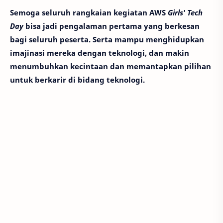
Semoga seluruh rangkaian kegiatan AWS
Girls' Tech
Day
bisa jadi pengalaman pertama yang berkesan
bagi seluruh peserta. Serta mampu menghidupkan
imajinasi mereka dengan teknologi, dan makin
menumbuhkan kecintaan dan memantapkan pilihan
untuk berkarir di bidang teknologi.