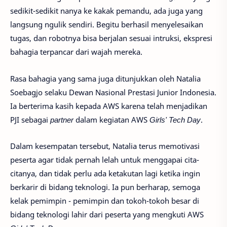
sedikit-sedikit nanya ke kakak pemandu, ada juga yang
langsung ngulik sendiri. Begitu berhasil menyelesaikan
tugas, dan robotnya bisa berjalan sesuai intruksi, ekspresi
bahagia terpancar dari wajah mereka.
Rasa bahagia yang sama juga ditunjukkan oleh Natalia
Soebagjo selaku Dewan Nasional Prestasi Junior Indonesia.
Ia berterima kasih kepada AWS karena telah menjadikan
PJI sebagai
partner
dalam kegiatan AWS
Girls' Tech Day
.
Dalam kesempatan tersebut, Natalia terus memotivasi
peserta agar tidak pernah lelah untuk menggapai cita-
citanya, dan tidak perlu ada ketakutan lagi ketika ingin
berkarir di bidang teknologi. Ia pun berharap, semoga
kelak pemimpin - pemimpin dan tokoh-tokoh besar di
bidang teknologi lahir dari peserta yang mengkuti
AWS