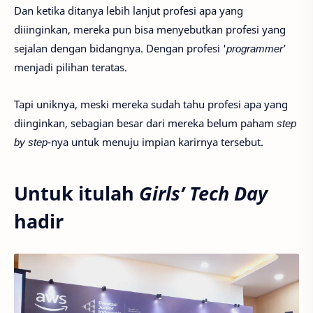
Dan ketika ditanya lebih lanjut profesi apa yang
diiinginkan, mereka pun bisa menyebutkan profesi yang
sejalan dengan bidangnya. Dengan profesi '
programmer
’
menjadi pilihan teratas.
Tapi uniknya, meski mereka sudah tahu profesi apa yang
diinginkan, sebagian besar dari mereka belum paham
step
by step
-nya untuk menuju impian karirnya tersebut.
Untuk itulah
Girls’ Tech Day
hadir