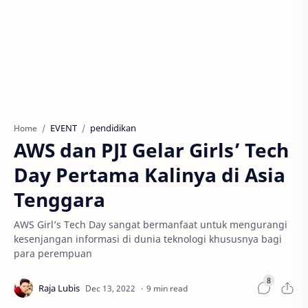
EVENT
pendidikan
Home
AWS dan PJI Gelar Girls’ Tech
Day Pertama Kalinya di Asia
Tenggara
AWS Girl’s Tech Day sangat bermanfaat untuk mengurangi
kesenjangan informasi di dunia teknologi khususnya bagi
para perempuan
9 min read