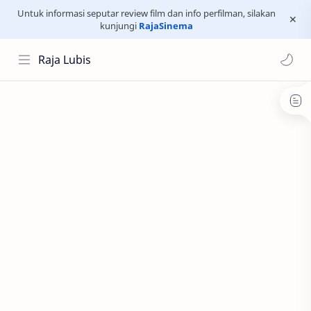
Untuk informasi seputar review film dan info perfilman, silakan
kunjungi
RajaSinema
Raja Lubis