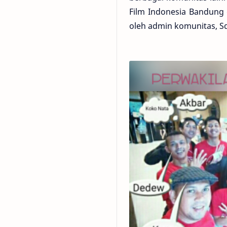
Film Indonesia Bandung d
oleh admin komunitas, Sd