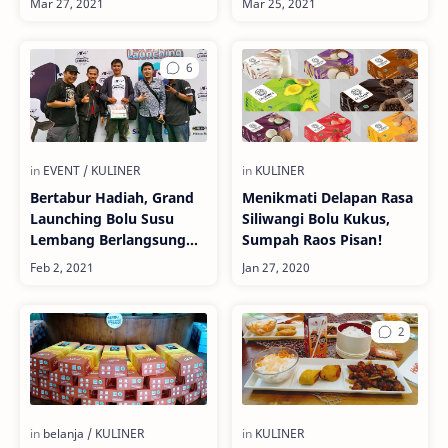
Bertabur Hadiah, Grand
Menikmati Delapan Rasa
Launching Bolu Susu
Siliwangi Bolu Kukus,
Lembang Berlangsung
Sumpah Raos Pisan!
Meriah