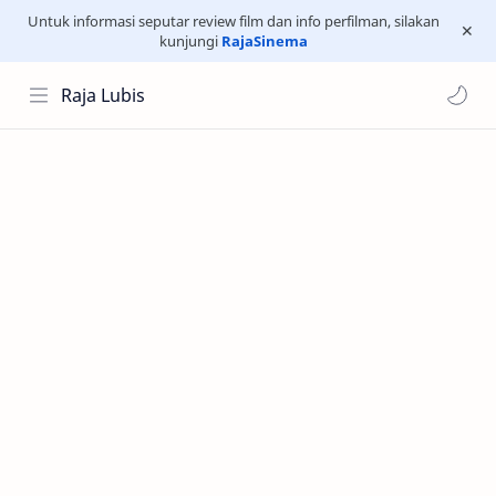
Untuk informasi seputar review film dan info perfilman, silakan
kunjungi
RajaSinema
Raja Lubis