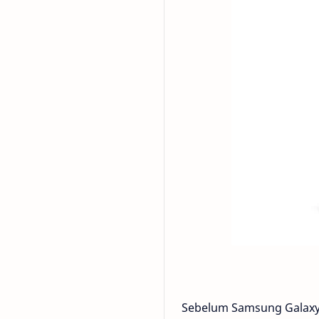
Sebelum Samsung Galaxy W