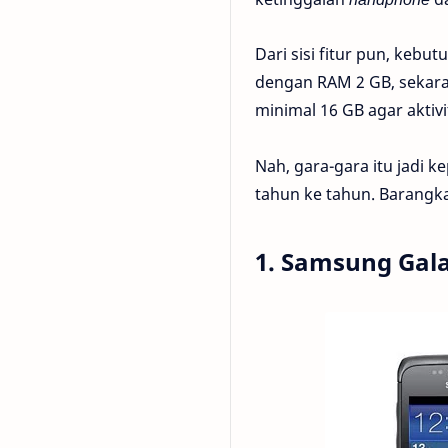
Dari sisi fitur pun, ke
dengan RAM 2 GB, sekaran
minimal 16 GB agar aktivi
Nah, gara-gara itu jadi k
tahun ke tahun. Barangk
1. Samsung Gala