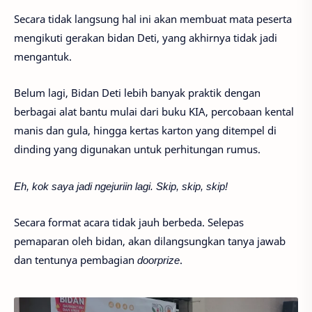
Secara tidak langsung hal ini akan membuat mata peserta
mengikuti gerakan bidan Deti, yang akhirnya tidak jadi
mengantuk.
Belum lagi, Bidan Deti lebih banyak praktik dengan
berbagai alat bantu mulai dari buku KIA, percobaan kental
manis dan gula, hingga kertas karton yang ditempel di
dinding yang digunakan untuk perhitungan rumus.
Eh, kok saya jadi ngejuriin lagi. Skip, skip, skip!
Secara format acara tidak jauh berbeda. Selepas
pemaparan oleh bidan, akan dilangsungkan tanya jawab
dan tentunya pembagian
doorprize
.