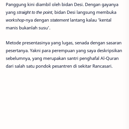
Panggung kini diambil oleh bidan Desi. Dengan gayanya
yang
straight to the point
, bidan Desi langsung membuka
workshop
-nya dengan
statement
lantang kalau 'kental
manis bukanlah susu'.
Metode presentasinya yang lugas, senada dengan sasaran
pesertanya. Yakni para perempuan yang saya deskripsikan
sebelumnya, yang merupakan santri penghafal Al-Quran
dari salah satu pondok pesantren di sekitar Rancasari.