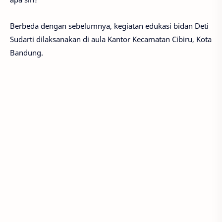
Berbeda dengan sebelumnya, kegiatan edukasi bidan Deti
Sudarti dilaksanakan di aula Kantor Kecamatan Cibiru, Kota
Bandung.