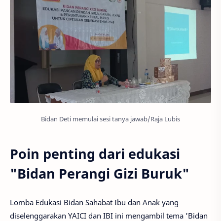
Bidan Deti memulai sesi tanya jawab/Raja Lubis
Poin penting dari edukasi
"Bidan Perangi Gizi Buruk"
Lomba Edukasi Bidan Sahabat Ibu dan Anak yang
diselenggarakan YAICI dan IBI ini mengambil tema 'Bidan