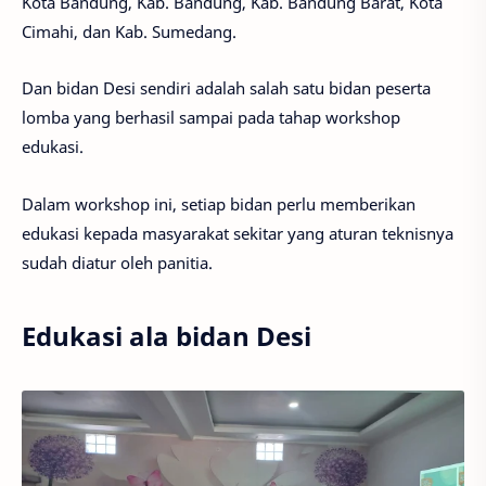
Kota Bandung, Kab. Bandung, Kab. Bandung Barat, Kota
Cimahi, dan Kab. Sumedang.
Dan bidan Desi sendiri adalah salah satu bidan peserta
lomba yang berhasil sampai pada tahap workshop
edukasi.
Dalam workshop ini, setiap bidan perlu memberikan
edukasi kepada masyarakat sekitar yang aturan teknisnya
sudah diatur oleh panitia.
Edukasi ala bidan Desi