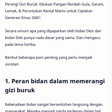
Perangi Gizi Buruk: Edukasi Pangan Rendah Gula, Garam,
Lemak, & Peruntukan Kental Manis untuk Ciptakan
Generasi Emas 2045'.
Secara umum apa yang dipaparkan oleh bidan Desi dan
bidan Deti punya nada dasar yang sama. Dan mengacu
pada tema lomba.
Berikut beberapa poin penting yang perlu menjadi
sorotan:
1. Peran bidan dalam memerangi
gizi buruk
Keberadaan bidan sangat bersentuhan langsung dengan
masyarakat. Mereka menjadi garda terdepan dalam hal