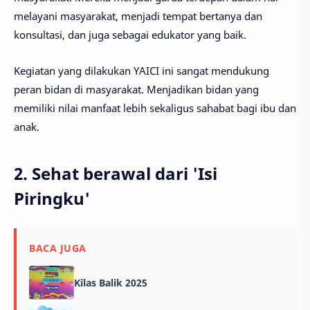
melayani masyarakat, menjadi tempat bertanya dan
konsultasi, dan juga sebagai edukator yang baik.
Kegiatan yang dilakukan YAICI ini sangat mendukung
peran bidan di masyarakat. Menjadikan bidan yang
memiliki nilai manfaat lebih sekaligus sahabat bagi ibu dan
anak.
2. Sehat berawal dari 'Isi
Piringku'
BACA JUGA
Kilas Balik 2025