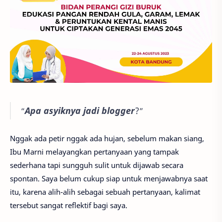
Apa asyiknya jadi blogger
?
“
”
Nggak ada petir nggak ada hujan, sebelum makan siang,
Ibu Marni melayangkan pertanyaan yang tampak
sederhana tapi sungguh sulit untuk dijawab secara
spontan. Saya belum cukup siap untuk menjawabnya saat
itu, karena alih-alih sebagai sebuah pertanyaan, kalimat
tersebut sangat reflektif bagi saya.