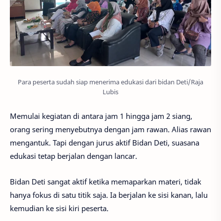
Para peserta sudah siap menerima edukasi dari bidan Deti/Raja
Lubis
Memulai kegiatan di antara jam 1 hingga jam 2 siang,
orang sering menyebutnya dengan jam rawan. Alias rawan
mengantuk. Tapi dengan jurus aktif Bidan Deti, suasana
edukasi tetap berjalan dengan lancar.
Bidan Deti sangat aktif ketika memaparkan materi, tidak
hanya fokus di satu titik saja. Ia berjalan ke sisi kanan, lalu
kemudian ke sisi kiri peserta.