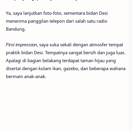
Ya, saya lanjutkan foto-foto, sementara bidan Desi
menerima panggilan telepon dari salah satu radio
Bandung.
First impression
, saya suka sekali dengan atmosfer tempat
praktik bidan Desi. Tempatnya sangat bersih dan juga luas.
Apalagi di bagian belakang terdapat taman hijau yang
disertai dengan kolam ikan, gazebo, dan beberapa wahana
bermain anak-anak.