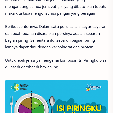
mengandung semua jenis zat gizi yang dibutuhkan tubuh,
maka kita bisa mengonsumsi pangan yang beragam.
Berikut contohnya. Dalam satu porsi sajian, sayur-sayuran
dan buah-buahan disarankan porsinya adalah separuh
bagian piring. Sementara itu, separuh bagian piring
lainnya dapat diisi dengan karbohidrat dan protein.
Untuk lebih jelasnya mengenai komposisi Isi Piringku bisa
dilihat di gambar di bawah ini: