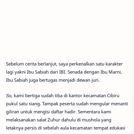
Sebelum cerita berlanjut, saya perkenalkan satu karakter
lagi yakni Ibu Sabiah dari IBI. Senada dengan Ibu Marni,
Ibu Sabiah juga bertugas menjadi dewan juri.
So
, kami bertiga sudah tiba di kantor kecamatan Cibiru
pukul satu siang. Tampak peserta sudah mengular menanti
giliran untuk mengisi daftar hadir. Sementara kami
melaksanakan salat Zuhur dahulu di mushola yang
letaknya persis di sebelah aula kecamatan tempat edukasi