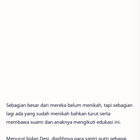
Sebagian besar dari mereka belum menikah, tapi sebagian
lagi ada yang sudah menikah bahkan turut serta
membawa suami dan anaknya mengikuti edukasi ini.
Menurut bidan Desi, dipilihnya para santri putri sebagai