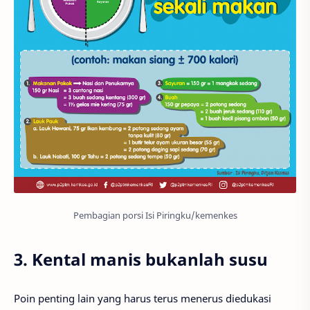
Pembagian porsi Isi Piringku/kemenkes
3. Kental manis bukanlah susu
Poin penting lain yang harus terus menerus diedukasi