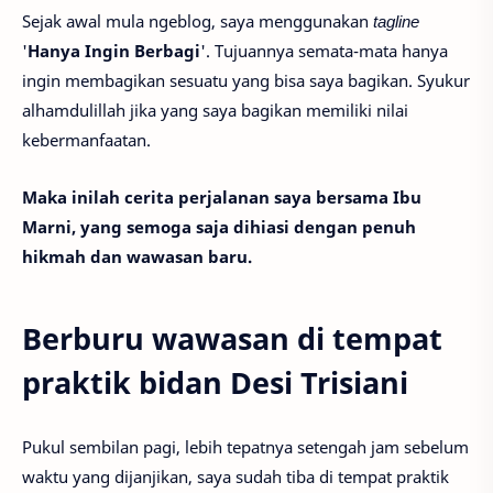
Sejak awal mula ngeblog, saya menggunakan
tagline
'
Hanya Ingin Berbagi
'. Tujuannya semata-mata hanya
ingin membagikan sesuatu yang bisa saya bagikan. Syukur
alhamdulillah jika yang saya bagikan memiliki nilai
kebermanfaatan.
Maka inilah cerita perjalanan saya bersama Ibu
Marni, yang semoga saja dihiasi dengan penuh
hikmah dan wawasan baru.
Berburu wawasan di tempat
praktik bidan Desi Trisiani
Pukul sembilan pagi, lebih tepatnya setengah jam sebelum
waktu yang dijanjikan, saya sudah tiba di tempat praktik