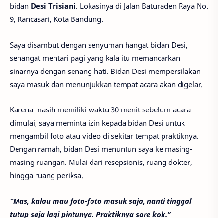
bidan
Desi Trisiani
. Lokasinya di Jalan Baturaden Raya No.
9, Rancasari, Kota Bandung.
Saya disambut dengan senyuman hangat bidan Desi,
sehangat mentari pagi yang kala itu memancarkan
sinarnya dengan senang hati. Bidan Desi mempersilakan
saya masuk dan menunjukkan tempat acara akan digelar.
Karena masih memiliki waktu 30 menit sebelum acara
dimulai, saya meminta izin kepada bidan Desi untuk
mengambil foto atau video di sekitar tempat praktiknya.
Dengan ramah, bidan Desi menuntun saya ke masing-
masing ruangan. Mulai dari resepsionis, ruang dokter,
hingga ruang periksa.
“Mas, kalau mau foto-foto masuk saja, nanti tinggal
tutup saja lagi pintunya. Praktiknya sore kok.”