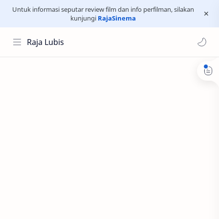
Untuk informasi seputar review film dan info perfilman, silakan
kunjungi
RajaSinema
Raja Lubis