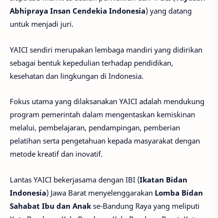
Abhipraya Insan Cendekia Indonesia
) yang datang
untuk menjadi juri.
YAICI sendiri merupakan lembaga mandiri yang didirikan
sebagai bentuk kepedulian terhadap pendidikan,
kesehatan dan lingkungan di Indonesia.
Fokus utama yang dilaksanakan YAICI adalah mendukung
program pemerintah dalam mengentaskan kemiskinan
melalui, pembelajaran, pendampingan, pemberian
pelatihan serta pengetahuan kepada masyarakat dengan
metode kreatif dan inovatif.
Lantas YAICI bekerjasama dengan IBI (
Ikatan Bidan
Indonesia
) Jawa Barat menyelenggarakan
Lomba Bidan
Sahabat Ibu dan Anak
se-Bandung Raya yang meliputi