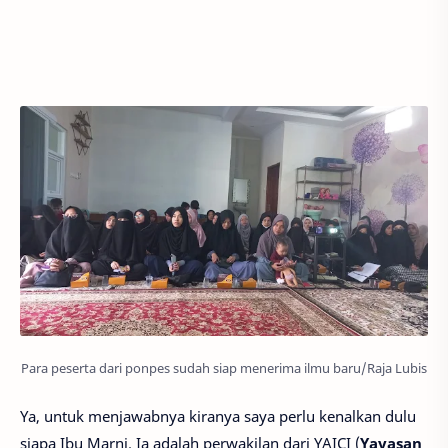
Para peserta dari ponpes sudah siap menerima ilmu baru/Raja Lubis
Ya, untuk menjawabnya kiranya saya perlu kenalkan dulu
siapa Ibu Marni. Ia adalah perwakilan dari YAICI (
Yayasan