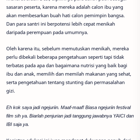
sasaran peserta, karena mereka adalah calon ibu yang
akan membesarkan buah hati calon pemimpin bangsa.
Dan para santri ini berpotensi lebih cepat menikah
daripada perempuan pada umumnya.
Oleh karena itu, sebelum memutuskan menikah, mereka
perlu dibekali beberapa pengetahuan seperti tapi tidak
terbatas pada apa dan bagaimana nutrisi yang baik bagi
ibu dan anak, memilih dan memilah makanan yang sehat,
serta pengetahuan tentang stunting dan permasalahan
gizi.
Eh kok saya jadi ngejuriin. Maaf-maaf! Biasa ngejuriin festival
film sih ya. Biarlah penjurian jadi tanggung jawabnya YAICI dan
IBI saja ya.