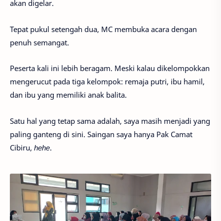
akan digelar.
Tepat pukul setengah dua, MC membuka acara dengan
penuh semangat.
Peserta kali ini lebih beragam. Meski kalau dikelompokkan
mengerucut pada tiga kelompok: remaja putri, ibu hamil,
dan ibu yang memiliki anak balita.
Satu hal yang tetap sama adalah, saya masih menjadi yang
paling ganteng di sini. Saingan saya hanya Pak Camat
Cibiru,
hehe
.