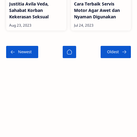
Justitia Avila Veda,
Cara Terbaik Servis
Sahabat Korban
Motor Agar Awet dan
Kekerasan Seksual
Nyaman Digunakan