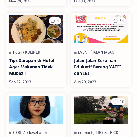
Tips Sarapan di Hotel
Jalan-Jalan Seru nan
Agar Makanan Tidak
Edukatif Bareng YAICI
Mubazir
dan IBI