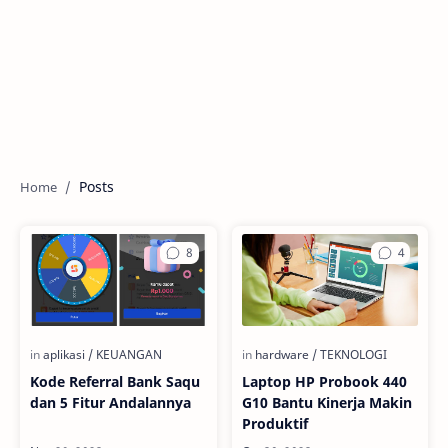
Posts
Kode Referral Bank Saqu
Laptop HP Probook 440
dan 5 Fitur Andalannya
G10 Bantu Kinerja Makin
Produktif