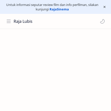
Untuk informasi seputar review film dan info perfilman, silakan
kunjungi
RajaSinema
Raja Lubis