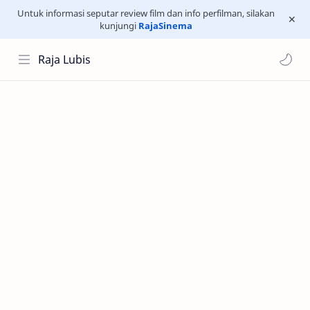
Untuk informasi seputar review film dan info perfilman, silakan
kunjungi
RajaSinema
Raja Lubis