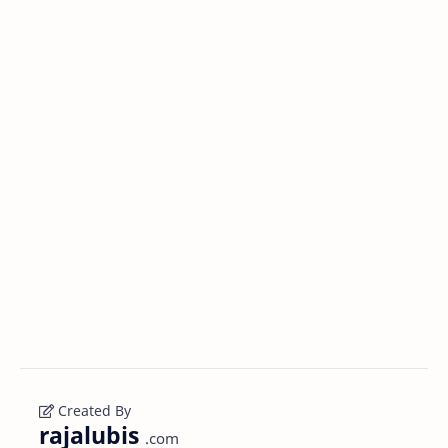
Created By
rajalubis
.com