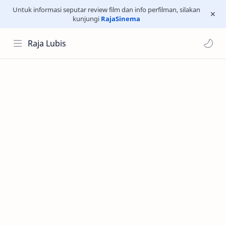
Untuk informasi seputar review film dan info perfilman, silakan
kunjungi
RajaSinema
Raja Lubis