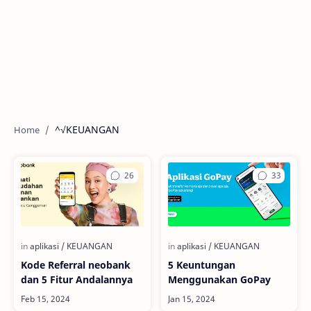
^√KEUANGAN
Kode Referral neobank
5 Keuntungan
dan 5 Fitur Andalannya
Menggunakan GoPay