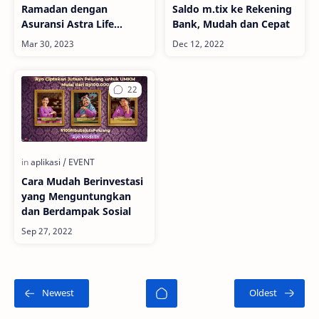
Ramadan dengan
Saldo m.tix ke Rekening
Asuransi Astra Life
Bank, Mudah dan Cepat
Syariah
Cara Mudah Berinvestasi
yang Menguntungkan
dan Berdampak Sosial