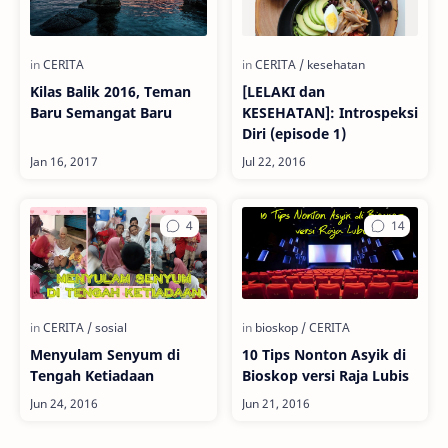
Kilas Balik 2016, Teman
[LELAKI dan
Baru Semangat Baru
KESEHATAN]: Introspeksi
Diri (episode 1)
Menyulam Senyum di
10 Tips Nonton Asyik di
Tengah Ketiadaan
Bioskop versi Raja Lubis