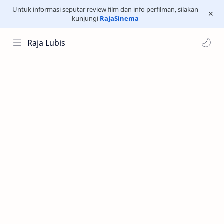
Untuk informasi seputar review film dan info perfilman, silakan
kunjungi
RajaSinema
Raja Lubis