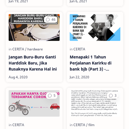
Jangan Buru-Buru Ganti
Menapaki 1 Tahun
Harddisk Baru, Jika
Perjalanan Karirku di
Rusaknya Karena Hal ini
bank bjb (Part 3) -
SELESAI