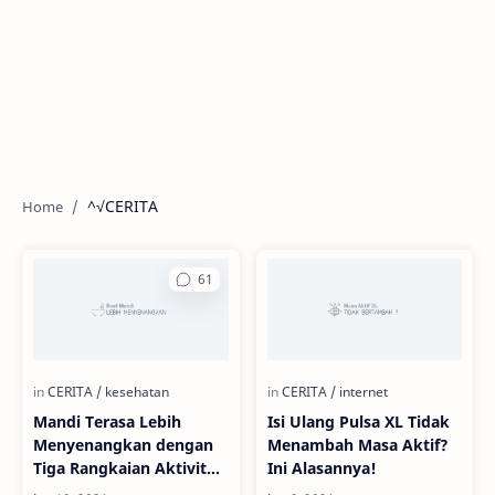
^√CERITA
Mandi Terasa Lebih
Isi Ulang Pulsa XL Tidak
Menyenangkan dengan
Menambah Masa Aktif?
Tiga Rangkaian Aktivitas
Ini Alasannya!
Ini